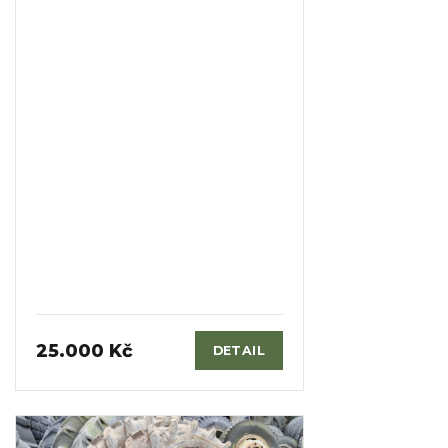
25.000 Kč
DETAIL