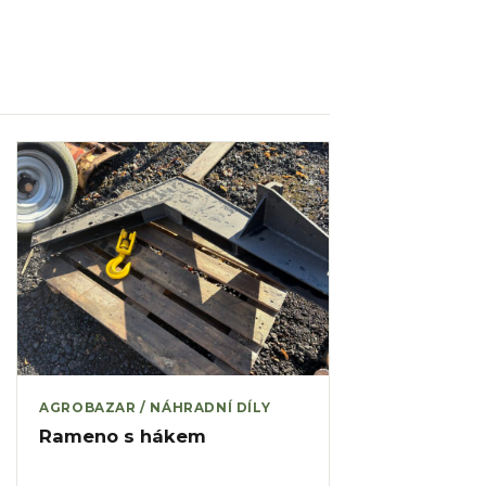
AGROBAZAR / NÁHRADNÍ DÍLY
Rameno s hákem