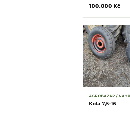
100.000 Kč
AGROBAZAR / NÁHR
Kola 7,5-16