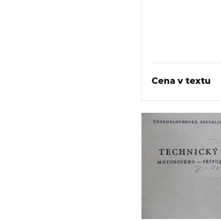
Cena v textu