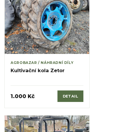
AGROBAZAR / NÁHRADNÍ DÍLY
Kultivační kola Zetor
1.000 Kč
DETAIL