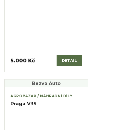
5.000 Kč
DETAIL
Bezva Auto
AGROBAZAR / NÁHRADNÍ DÍLY
Praga V3S