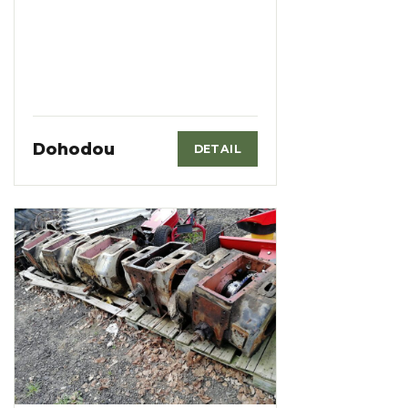
Dohodou
DETAIL