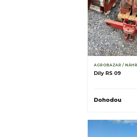
AGROBAZAR / NÁHR
Díly RS 09
Dohodou