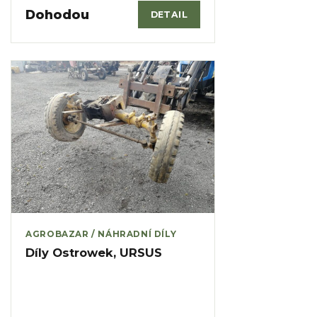
Dohodou
DETAIL
AGROBAZAR / NÁHRADNÍ DÍLY
Díly Ostrowek, URSUS