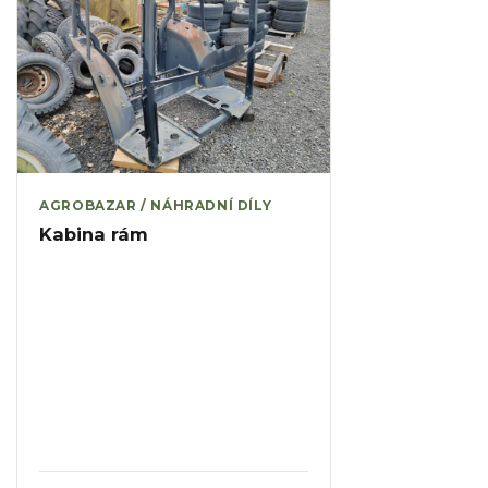
AGROBAZAR / NÁHRADNÍ DÍLY
Kabina rám