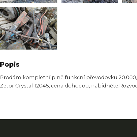
Popis
Prodám kompletní plně funkční převodovku 20.000, 
Zetor Crystal 12045, cena dohodou, nabídněte.Rozvod