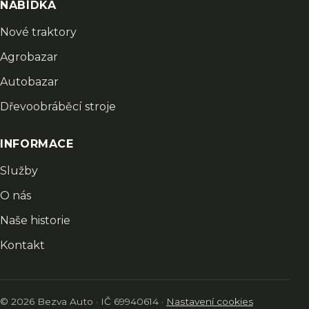
NABÍDKA
Nové traktory
Agrobazar
Autobazar
Dřevoobráběcí stroje
INFORMACE
Služby
O nás
Naše historie
Kontakt
© 2026 Bezva Auto · IČ 69940614 ·
Nastavení cookies