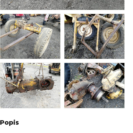
Popis