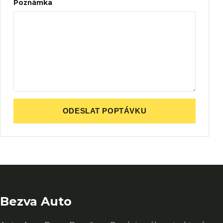
Poznámka
ODESLAT POPTÁVKU
Bezva Auto