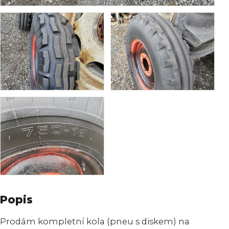
Popis
Prodám kompletní kola (pneu s diskem) na