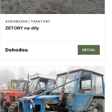
AGROBAZAR / TRAKTORY
ZETORY na díly
Dohodou
DETAIL