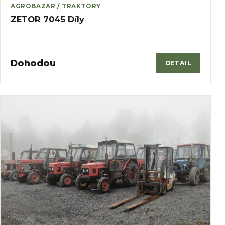
AGROBAZAR / TRAKTORY
ZETOR 7045 Díly
Dohodou
DETAIL