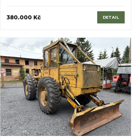
380.000 Kč
DETAIL