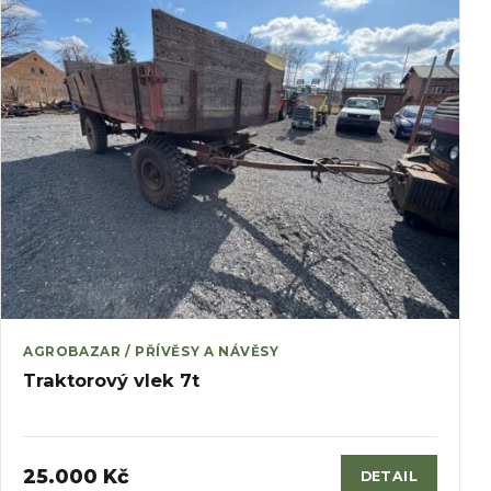
AGROBAZAR / PŘÍVĚSY A NÁVĚSY
Traktorový vlek 7t
25.000 Kč
DETAIL