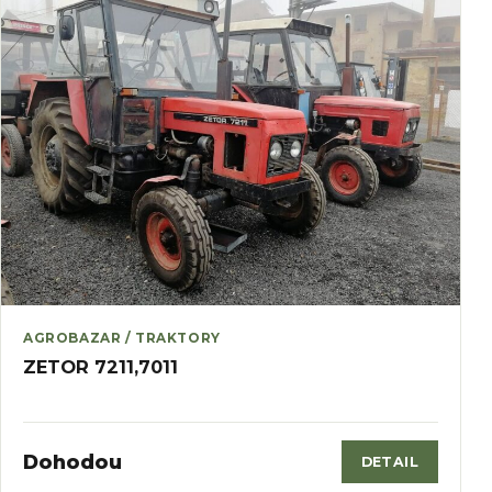
AGROBAZAR / TRAKTORY
ZETOR 7211,7011
Dohodou
DETAIL