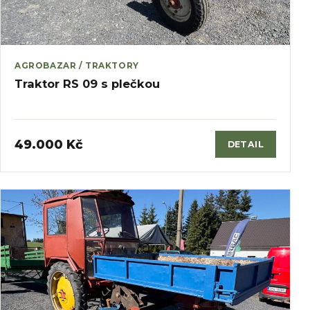
AGROBAZAR / TRAKTORY
Traktor RS 09 s plečkou
49.000 Kč
DETAIL