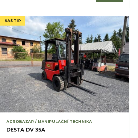
NÁŠ TIP
AGROBAZAR / MANIPULAČNÍ TECHNIKA
DESTA DV 35A