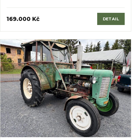
169.000 Kč
DETAIL