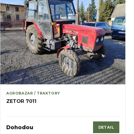
AGROBAZAR / TRAKTORY
ZETOR 7011
Dohodou
DETAIL