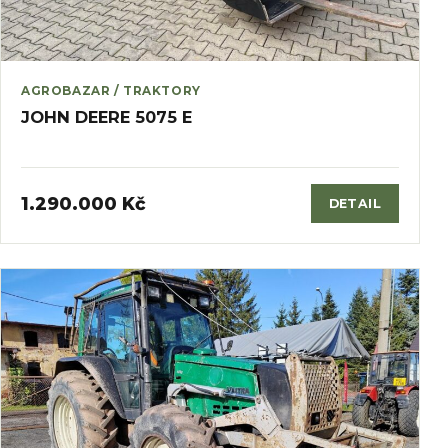
AGROBAZAR / TRAKTORY
JOHN DEERE 5075 E
1.290.000 Kč
DETAIL