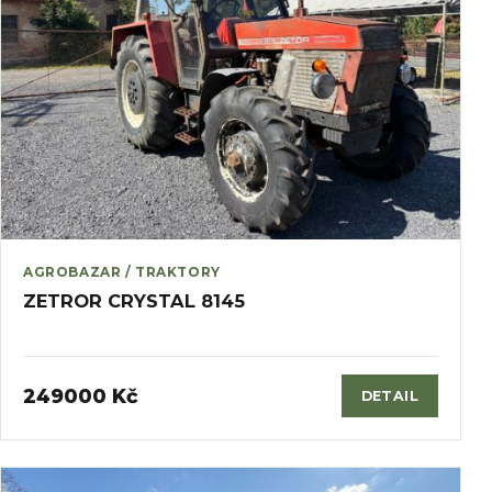
AGROBAZAR / TRAKTORY
ZETROR CRYSTAL 8145
249000 Kč
DETAIL