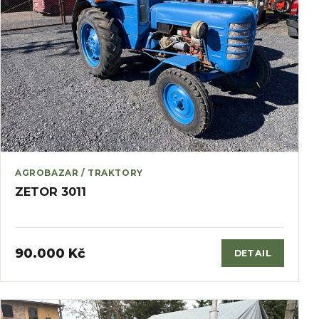
AGROBAZAR / TRAKTORY
ZETOR 3011
90.000 Kč
DETAIL