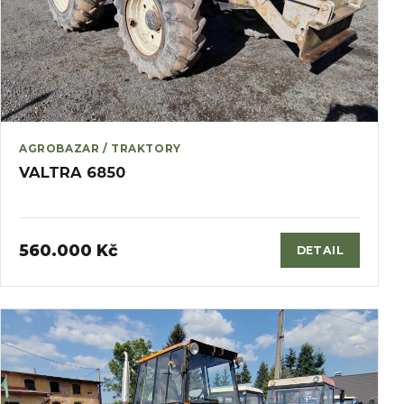
AGROBAZAR / TRAKTORY
VALTRA 6850
560.000 Kč
DETAIL