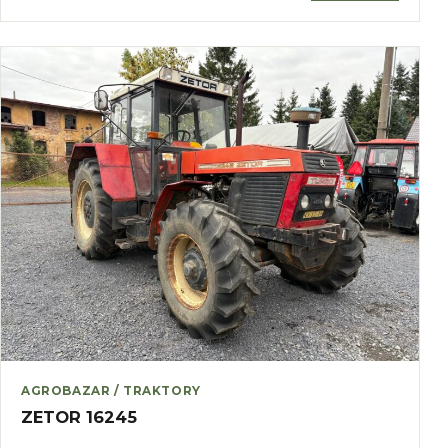
AGROBAZAR / TRAKTORY
ZETOR 16245