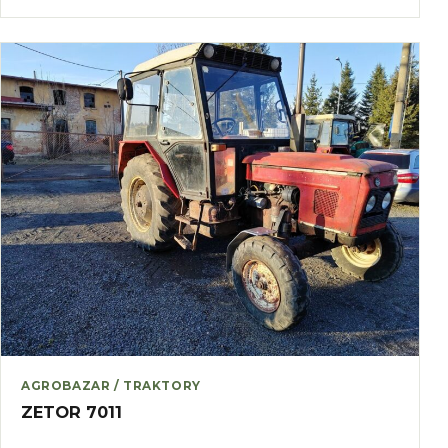
AGROBAZAR / TRAKTORY
ZETOR 7011