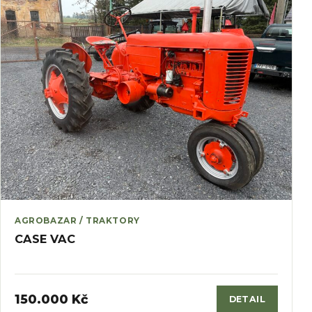
AGROBAZAR / TRAKTORY
CASE VAC
150.000 Kč
DETAIL