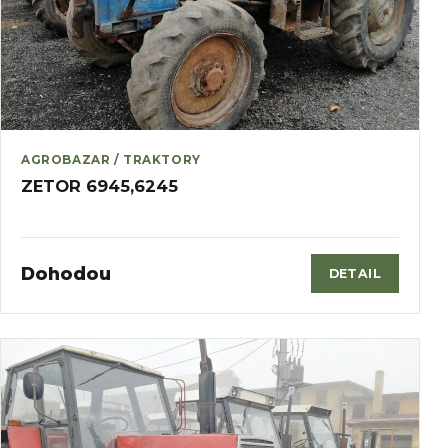
AGROBAZAR / TRAKTORY
ZETOR 6945,6245
Dohodou
DETAIL