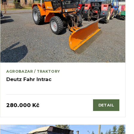
AGROBAZAR / TRAKTORY
Deutz Fahr Intrac
280.000 Kč
DETAIL