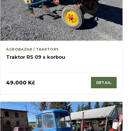
AGROBAZAR / TRAKTORY
Traktor RS 09 s korbou
49.000 Kč
DETAIL