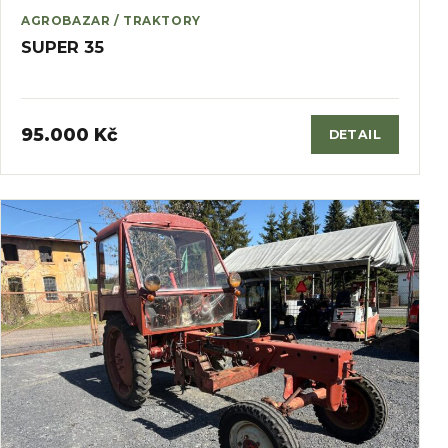
AGROBAZAR / TRAKTORY
SUPER 35
95.000 Kč
DETAIL