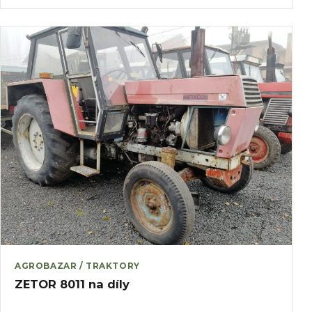
AGROBAZAR / TRAKTORY
ZETOR 8011 na díly