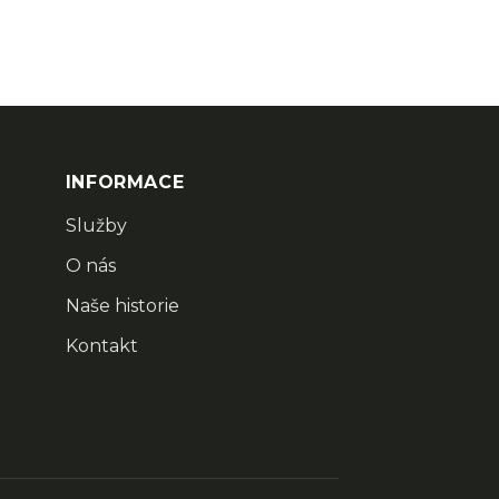
INFORMACE
Služby
O nás
Naše historie
Kontakt