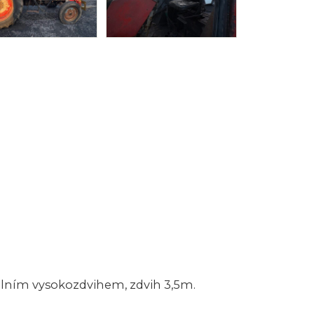
čelním vysokozdvihem, zdvih 3,5m.