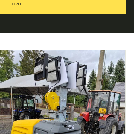
+ DPH