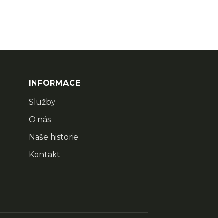
INFORMACE
Služby
O nás
Naše historie
Kontakt