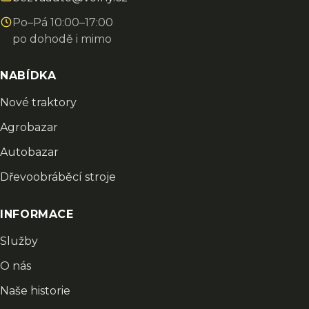
Po–Pá 10:00–17:00
po dohodě i mimo
NABÍDKA
Nové traktory
Agrobazar
Autobazar
Dřevoobráběcí stroje
INFORMACE
Služby
O nás
Naše historie