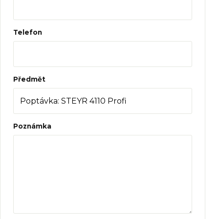
Telefon
Předmět
Poznámka