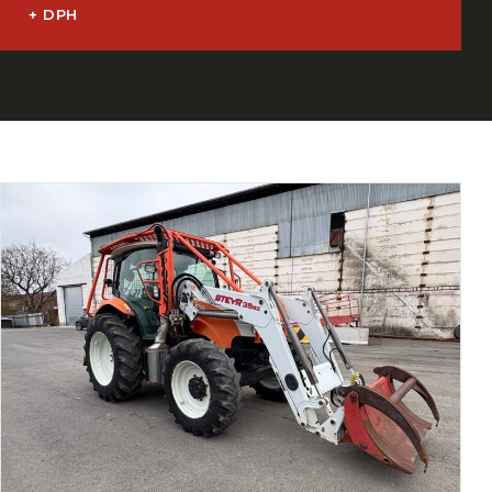
+ DPH