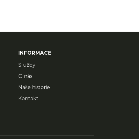
INFORMACE
Služby
O nás
Naše historie
Kontakt