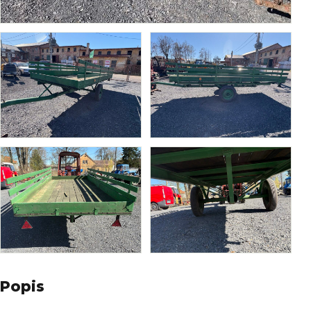
Popis