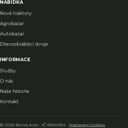
NABÍDKA
Nové traktory
Agrobazar
Autobazar
Dřevoobráběcí stroje
INFORMACE
Služby
O nás
Naše historie
Kontakt
© 2026 Bezva Auto · IČ 69940614 ·
Nastavení cookies