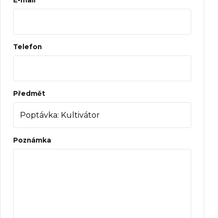
Telefon
Předmět
Poznámka