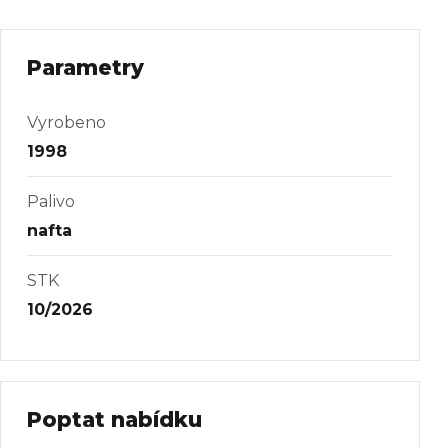
Parametry
Vyrobeno
1998
Palivo
nafta
STK
10/2026
Poptat nabídku