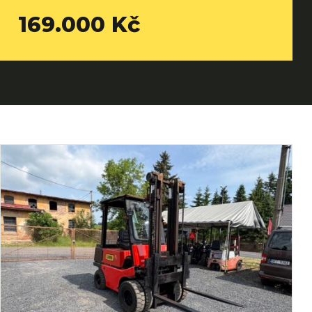
169.000 Kč